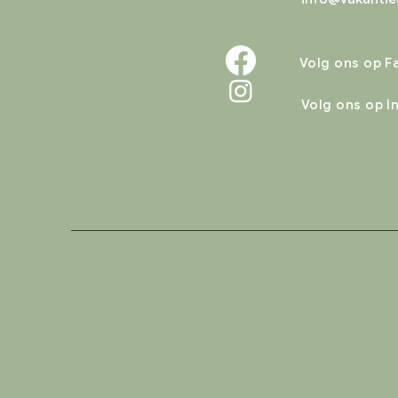
Volg ons op 
Volg ons op 