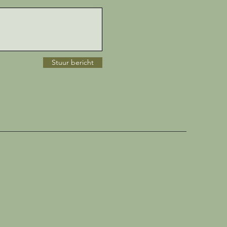
Stuur bericht