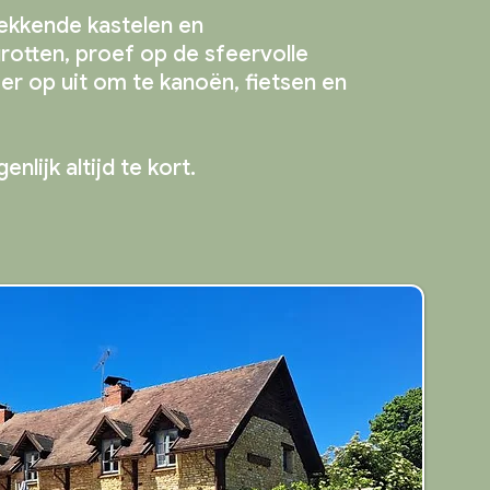
ekkende kastelen en
rotten, proef op de sfeervolle
er op uit om te kanoën, fietsen en
genlijk altijd te kort.